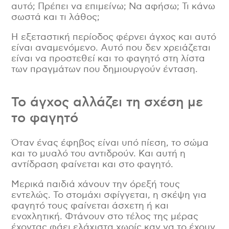
αυτό; Πρέπει να επιμείνω; Να αφήσω; Τι κάνω
σωστά και τι λάθος;
Η εξεταστική περίοδος φέρνει άγχος και αυτό
είναι αναμενόμενο. Αυτό που δεν χρειάζεται
είναι να προστεθεί και το φαγητό στη λίστα
των πραγμάτων που δημιουργούν ένταση.
Το άγχος αλλάζει τη σχέση με
το φαγητό
Όταν ένας έφηβος είναι υπό πίεση, το σώμα
και το μυαλό του αντιδρούν. Και αυτή η
αντίδραση φαίνεται και στο φαγητό.
Μερικά παιδιά χάνουν την όρεξή τους
εντελώς. Το στομάχι σφίγγεται, η σκέψη για
φαγητό τους φαίνεται άσχετη ή και
ενοχλητική. Φτάνουν στο τέλος της μέρας
έχοντας φάει ελάχιστα χωρίς καν να το έχουν