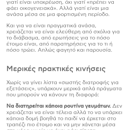
γιατί είναι υποχρέωση, όχι γιατί «πρέπει να
φάει οικογενειακά». Αλλά γιατί είναι μια
ανάσα μέσα σε μια φορτισμένη περίοδο.
Και για να είναι πραγματικά ανάσα,
χρειάζεται να είναι ελεύθερη από σχόλια για
το διάβασμα, από ερωτήσεις για το πόσο
έτοιμο είναι, από παρατηρήσεις για το τι ή
πόσο τρώει. Απλώς φαγητό και παρουσία.
Μερικές πρακτικές κινήσεις
Χωρίς να γίνει λίστα «σωστής διατροφής για
εξετάσεις», υπάρχουν μερικά απλά πράγματα
που μπορούν να κάνουν τη διαφορά:
Να διατηρείται κάποια ρουτίνα γευμάτων.
Δεν
χρειάζεται να είναι τέλεια αλλά το να υπάρχει
κάποια δομή βοηθά το παιδί να έρχεται στο
τραπέζι πιο έτοιμο και να μην χάνεται μέσα