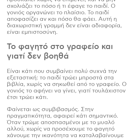
σχολιάζει το πόσο ή τι έφαγε το παιδί. Ο
γονιός οργανώνει το πλαίσιο. Το παιδί
αποφασίζει αν και πόσο θα φάει. Αυτή η
διαχωριστική γραμμή δεν είναι αδιαφορία,
είναι εμπιστοσύνη.
Το φαγητό στο γραφείο και
γιατί δεν βοηθά
Είναι κάτι που συμβαίνει πολύ συχνά την
εξεταστική: το παιδί τρώει μπροστά στα
βιβλία, χωρίς να σηκωθεί από το γραφείο. Ο
γονιός το αφήνει να γίνει, γιατί τουλάχιστον
έτσι τρώει κάτι.
Φαίνεται ως συμβιβασμός. Στην
πραγματικότητα, αφαιρεί κάτι σημαντικό.
Όταν τρώμε αποσπασμένοι με το μυαλό
αλλού, χωρίς να προσέχουμε το φαγητό
χάνουμε την ικανότητα να καταλαβαίνουμε