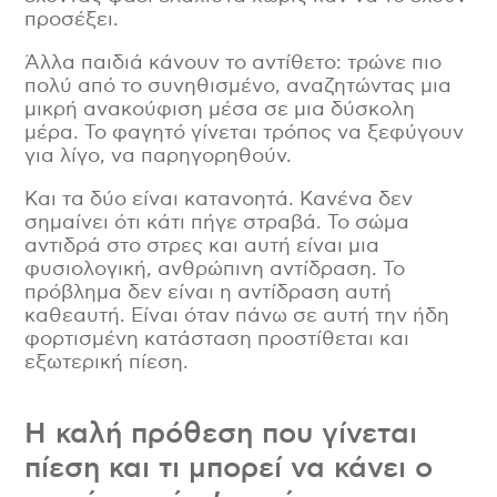
προσέξει.
Άλλα παιδιά κάνουν το αντίθετο: τρώνε πιο
πολύ από το συνηθισμένο, αναζητώντας μια
μικρή ανακούφιση μέσα σε μια δύσκολη
μέρα. Το φαγητό γίνεται τρόπος να ξεφύγουν
για λίγο, να παρηγορηθούν.
Και τα δύο είναι κατανοητά. Κανένα δεν
σημαίνει ότι κάτι πήγε στραβά. Το σώμα
αντιδρά στο στρες και αυτή είναι μια
φυσιολογική, ανθρώπινη αντίδραση. Το
πρόβλημα δεν είναι η αντίδραση αυτή
καθεαυτή. Είναι όταν πάνω σε αυτή την ήδη
φορτισμένη κατάσταση προστίθεται και
εξωτερική πίεση.
Η καλή πρόθεση που γίνεται
πίεση και τι μπορεί να κάνει ο