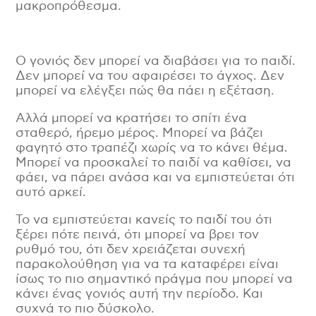
μακροπρόθεσμα.
Ο γονιός δεν μπορεί να διαβάσει για το παιδί.
Δεν μπορεί να του αφαιρέσει το άγχος. Δεν
μπορεί να ελέγξει πώς θα πάει η εξέταση.
Αλλά μπορεί να κρατήσει το σπίτι ένα
σταθερό, ήρεμο μέρος. Μπορεί να βάζει
φαγητό στο τραπέζι χωρίς να το κάνει θέμα.
Μπορεί να προσκαλεί το παιδί να καθίσει, να
φάει, να πάρει ανάσα και να εμπιστεύεται ότι
αυτό αρκεί.
Το να εμπιστεύεται κανείς το παιδί του ότι
ξέρει πότε πεινά, ότι μπορεί να βρει τον
ρυθμό του, ότι δεν χρειάζεται συνεχή
παρακολούθηση για να τα καταφέρει είναι
ίσως το πιο σημαντικό πράγμα που μπορεί να
κάνει ένας γονιός αυτή την περίοδο. Και
συχνά το πιο δύσκολο.