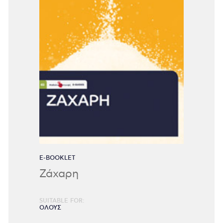
E-BOOKLET
Ζάχαρη
SUITABLE FOR:
ΟΛΟΥΣ