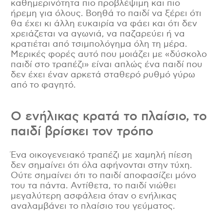
καθημερινότητα πιο προβλέψιμη και πιο
ήρεμη για όλους. Βοηθά το παιδί να ξέρει ότι
θα έχει κι άλλη ευκαιρία να φάει και ότι δεν
χρειάζεται να αγωνιά, να παζαρεύει ή να
κρατιέται από τσιμπολόγημα όλη τη μέρα.
Μερικές φορές αυτό που μοιάζει με «δύσκολο
παιδί στο τραπέζι» είναι απλώς ένα παιδί που
δεν έχει έναν αρκετά σταθερό ρυθμό γύρω
από το φαγητό.
Ο ενήλικας κρατά το πλαίσιο, το
παιδί βρίσκει τον τρόπο
Ένα οικογενειακό τραπέζι με χαμηλή πίεση
δεν σημαίνει ότι όλα αφήνονται στην τύχη.
Ούτε σημαίνει ότι το παιδί αποφασίζει μόνο
του τα πάντα. Αντίθετα, το παιδί νιώθει
μεγαλύτερη ασφάλεια όταν ο ενήλικας
αναλαμβάνει το πλαίσιο του γεύματος.