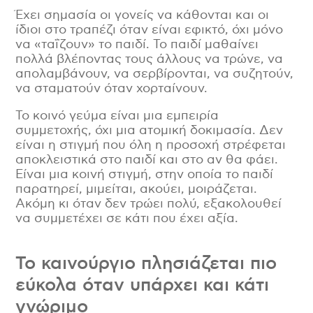
Έχει σημασία οι γονείς να κάθονται και οι
ίδιοι στο τραπέζι όταν είναι εφικτό, όχι μόνο
να «ταΐζουν» το παιδί. Το παιδί μαθαίνει
πολλά βλέποντας τους άλλους να τρώνε, να
απολαμβάνουν, να σερβίρονται, να συζητούν,
να σταματούν όταν χορταίνουν.
Το κοινό γεύμα είναι μια εμπειρία
συμμετοχής, όχι μια ατομική δοκιμασία. Δεν
είναι η στιγμή που όλη η προσοχή στρέφεται
αποκλειστικά στο παιδί και στο αν θα φάει.
Είναι μια κοινή στιγμή, στην οποία το παιδί
παρατηρεί, μιμείται, ακούει, μοιράζεται.
Ακόμη κι όταν δεν τρώει πολύ, εξακολουθεί
να συμμετέχει σε κάτι που έχει αξία.
Το καινούργιο πλησιάζεται πιο
εύκολα όταν υπάρχει και κάτι
γνώριμο