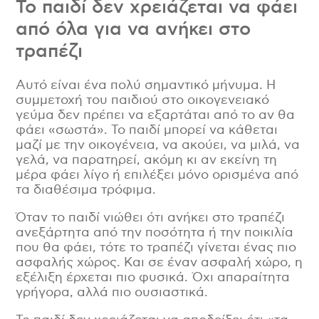
Το παιδί δεν χρειάζεται να φάει
από όλα για να ανήκει στο
τραπέζι
Αυτό είναι ένα πολύ σημαντικό μήνυμα. Η
συμμετοχή του παιδιού στο οικογενειακό
γεύμα δεν πρέπει να εξαρτάται από το αν θα
φάει «σωστά». Το παιδί μπορεί να κάθεται
μαζί με την οικογένεια, να ακούει, να μιλά, να
γελά, να παρατηρεί, ακόμη κι αν εκείνη τη
μέρα φάει λίγο ή επιλέξει μόνο ορισμένα από
τα διαθέσιμα τρόφιμα.
Όταν το παιδί νιώθει ότι ανήκει στο τραπέζι
ανεξάρτητα από την ποσότητα ή την ποικιλία
που θα φάει, τότε το τραπέζι γίνεται ένας πιο
ασφαλής χώρος. Και σε έναν ασφαλή χώρο, η
εξέλιξη έρχεται πιο φυσικά. Όχι απαραίτητα
γρήγορα, αλλά πιο ουσιαστικά.