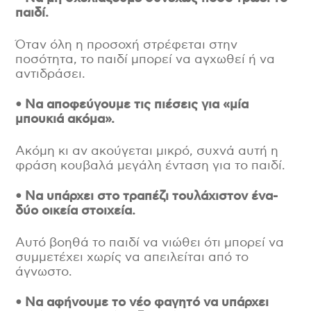
παιδί.
Όταν όλη η προσοχή στρέφεται στην
ποσότητα, το παιδί μπορεί να αγχωθεί ή να
αντιδράσει.
• Να αποφεύγουμε τις πιέσεις για «μία
μπουκιά ακόμα».
Ακόμη κι αν ακούγεται μικρό, συχνά αυτή η
φράση κουβαλά μεγάλη ένταση για το παιδί.
• Να υπάρχει στο τραπέζι τουλάχιστον ένα-
δύο οικεία στοιχεία.
Αυτό βοηθά το παιδί να νιώθει ότι μπορεί να
συμμετέχει χωρίς να απειλείται από το
άγνωστο.
• Να αφήνουμε το νέο φαγητό να υπάρχει