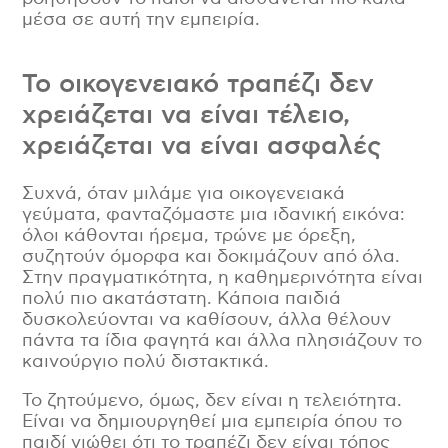
μέσα σε αυτή την εμπειρία.
Το οικογενειακό τραπέζι δεν
χρειάζεται να είναι τέλειο,
χρειάζεται να είναι ασφαλές
Συχνά, όταν μιλάμε για οικογενειακά
γεύματα, φανταζόμαστε μια ιδανική εικόνα:
όλοι κάθονται ήρεμα, τρώνε με όρεξη,
συζητούν όμορφα και δοκιμάζουν από όλα.
Στην πραγματικότητα, η καθημερινότητα είναι
πολύ πιο ακατάστατη. Κάποια παιδιά
δυσκολεύονται να καθίσουν, άλλα θέλουν
πάντα τα ίδια φαγητά και άλλα πλησιάζουν το
καινούργιο πολύ διστακτικά.
Το ζητούμενο, όμως, δεν είναι η τελειότητα.
Είναι να δημιουργηθεί μια εμπειρία όπου το
παιδί νιώθει ότι το τραπέζι δεν είναι τόπος