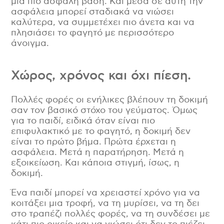
μια πιο ασφαλή βάση. Και μέσα σε αυτή την
ασφάλεια μπορεί σταδιακά να νιώσει
καλύτερα, να συμμετέχει πιο άνετα και να
πλησιάσει το φαγητό με περισσότερο
άνοιγμα.
Χώρος, χρόνος και όχι πίεση.
Πολλές φορές οι ενήλικες βλέπουν τη δοκιμή
σαν τον βασικό στόχο του γεύματος. Όμως
για το παιδί, ειδικά όταν είναι πιο
επιφυλακτικό με το φαγητό, η δοκιμή δεν
είναι το πρώτο βήμα. Πρώτα έρχεται η
ασφάλεια. Μετά η παρατήρηση. Μετά η
εξοικείωση. Και κάποια στιγμή, ίσως, η
δοκιμή.
Ένα παιδί μπορεί να χρειαστεί χρόνο για να
κοιτάξει μια τροφή, να τη μυρίσει, να τη δει
στο τραπέζι πολλές φορές, να τη συνδέσει με