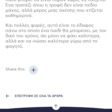
Ένα τραπέζι όπου η τροφή δεν είναι πεδίο
μάχης, αλλά μέρος μιας σχέσης που χτίζεται
καθημερινά.
Και πολλές φορές, αυτό είναι το έδαφος
πάνω στο οποίο ένα παιδί θα μπορέσει, με τον
δικό του χρόνο, όχι μόνο να φάει καλύτερα,
αλλά και να νιώσει καλύτερα γύρω από το
φαγητό.
Share this:
ΕΠΙΣΤΡΟΦΗ ΣΕ ΟΛΑ ΤΑ ΑΡΘΡΑ