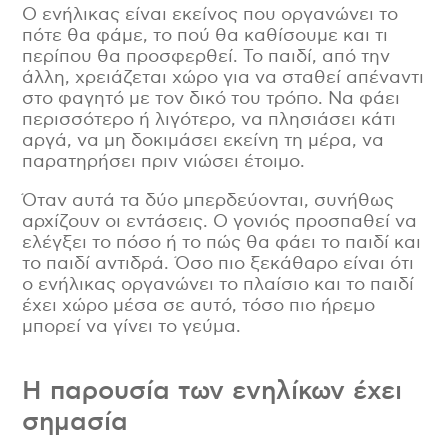
Ο ενήλικας είναι εκείνος που οργανώνει το
πότε θα φάμε, το πού θα καθίσουμε και τι
περίπου θα προσφερθεί. Το παιδί, από την
άλλη, χρειάζεται χώρο για να σταθεί απέναντι
στο φαγητό με τον δικό του τρόπο. Να φάει
περισσότερο ή λιγότερο, να πλησιάσει κάτι
αργά, να μη δοκιμάσει εκείνη τη μέρα, να
παρατηρήσει πριν νιώσει έτοιμο.
Όταν αυτά τα δύο μπερδεύονται, συνήθως
αρχίζουν οι εντάσεις. Ο γονιός προσπαθεί να
ελέγξει το πόσο ή το πώς θα φάει το παιδί και
το παιδί αντιδρά. Όσο πιο ξεκάθαρο είναι ότι
ο ενήλικας οργανώνει το πλαίσιο και το παιδί
έχει χώρο μέσα σε αυτό, τόσο πιο ήρεμο
μπορεί να γίνει το γεύμα.
Η παρουσία των ενηλίκων έχει
σημασία