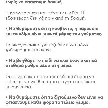
χωρίς να απαιτούμε δοκιμή.
Η παρουσία του και μόνο έχει αξία. Η
εξοικείωση ξεκινά πριν από τη δοκιμή.
• Να θυμόμαστε ότι η κουβέντα, η παρουσία
και το κλίμα είναι κι αυτά μέρος του γεύματος.
Το οικογενειακό τραπέζι δεν είναι μόνο
τρόφιμα και μπουκιές.
• Να βοηθάμε το παιδί να έχει έναν σχετικά
σταθερό ρυθμό μέσα στη μέρα.
Ώστε να έρχεται στο τραπέζι πιο έτοιμο να
φάει και να νιώθει ότι το φαγητό παρέχεται
με συνέπεια.
• Να θυμόμαστε ότι το ζητούμενο δεν είναι να
φτιάχνουμε κάθε φορά το τέλειο γεύμα.