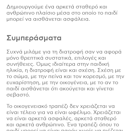
Δημιουργούμε ένα αρκετά σταθερό και
ανθρώπινο πλαίσιο μέσα στο οποίο το παιδί
μπορεί να αισθάνεται ασφάλεια.
Συμπεράσματα
Συχνά μιλάμε για τη διατροφή σαν να αφορά
μόνο θρεπτικά συστατικά, επιλογές και
συνήθειες. Όμως ιδιαίτερα στην παιδική
ηλικία, η διατροφή είναι και σχέση. Σχέση με
το σώμα, με την πείνα και τον κορεσμό, με την
ευχαρίστηση, με την οικογένεια, με το αν το
παιδί αισθάνεται ότι ακούγεται και γίνεται
σεβαστό.
Το οικογενειακό τραπέζι δεν χρειάζεται να
είναι τέλειο για να είναι ωφέλιμο. Χρειάζεται
να είναι αρκετά ασφαλές, αρκετά σταθερό
και αρκετά ανθρώπινο. Ένα τραπέζι όπου το
παιδί μπορεί να είναι παρόν χωρίς να πιέζεται.