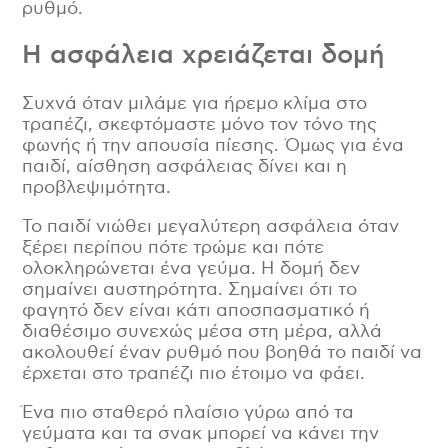
ρυθμό.
Η ασφάλεια χρειάζεται δομή
Συχνά όταν μιλάμε για ήρεμο κλίμα στο
τραπέζι, σκεφτόμαστε μόνο τον τόνο της
φωνής ή την απουσία πίεσης. Όμως για ένα
παιδί, αίσθηση ασφάλειας δίνει και η
προβλεψιμότητα.
Το παιδί νιώθει μεγαλύτερη ασφάλεια όταν
ξέρει περίπου πότε τρώμε και πότε
ολοκληρώνεται ένα γεύμα. Η δομή δεν
σημαίνει αυστηρότητα. Σημαίνει ότι το
φαγητό δεν είναι κάτι αποσπασματικό ή
διαθέσιμο συνεχώς μέσα στη μέρα, αλλά
ακολουθεί έναν ρυθμό που βοηθά το παιδί να
έρχεται στο τραπέζι πιο έτοιμο να φάει.
Ένα πιο σταθερό πλαίσιο γύρω από τα
γεύματα και τα σνακ μπορεί να κάνει την