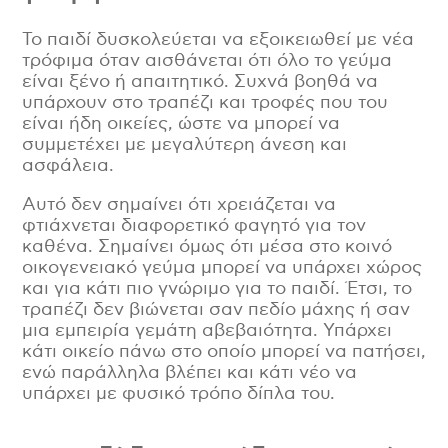
Το παιδί δυσκολεύεται να εξοικειωθεί με νέα
τρόφιμα όταν αισθάνεται ότι όλο το γεύμα
είναι ξένο ή απαιτητικό. Συχνά βοηθά να
υπάρχουν στο τραπέζι και τροφές που του
είναι ήδη οικείες, ώστε να μπορεί να
συμμετέχει με μεγαλύτερη άνεση και
ασφάλεια.
Αυτό δεν σημαίνει ότι χρειάζεται να
φτιάχνεται διαφορετικό φαγητό για τον
καθένα. Σημαίνει όμως ότι μέσα στο κοινό
οικογενειακό γεύμα μπορεί να υπάρχει χώρος
και για κάτι πιο γνώριμο για το παιδί. Έτσι, το
τραπέζι δεν βιώνεται σαν πεδίο μάχης ή σαν
μια εμπειρία γεμάτη αβεβαιότητα. Υπάρχει
κάτι οικείο πάνω στο οποίο μπορεί να πατήσει,
ενώ παράλληλα βλέπει και κάτι νέο να
υπάρχει με φυσικό τρόπο δίπλα του.