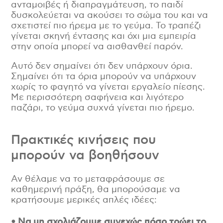
ανταμοιβές ή διαπραγμάτευση, το παιδί
δυσκολεύεται να ακούσει το σώμα του και να
σχετιστεί πιο ήρεμα με το γεύμα. Το τραπέζι
γίνεται σκηνή έντασης και όχι μια εμπειρία
στην οποία μπορεί να αισθανθεί παρόν.
Αυτό δεν σημαίνει ότι δεν υπάρχουν όρια.
Σημαίνει ότι τα όρια μπορούν να υπάρχουν
χωρίς το φαγητό να γίνεται εργαλείο πίεσης.
Με περισσότερη σαφήνεια και λιγότερο
παζάρι, το γεύμα συχνά γίνεται πιο ήρεμο.
Πρακτικές κινήσεις που
μπορούν να βοηθήσουν
Αν θέλαμε να το μεταφράσουμε σε
καθημερινή πράξη, θα μπορούσαμε να
κρατήσουμε μερικές απλές ιδέες:
• Να μη σχολιάζουμε συνεχώς πόσο τρώει το