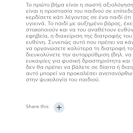
Το πρώτο βήμα είναι η σωστή αξιολόγηση
είναι η προστασία του παιδιού σε επίπε
κερδίσετε κάτι λέγοντας σε ένα παιδί ότι 
υγιεινά. Το παιδί με αυξημένο βάρος, έχε
στοχοποιούν και να του αναθέτουν ευθύν
εφηβεία, η διαχείριση της διατροφής του
ευθύνη. Συνεπώς αυτό που πρέπει να κάν
να οργανώσετε καλύτερα τη διατροφή το
διευκολύνετε την αυτορρύθμιση (δηλ. να 
ευκαιρίες για φυσική δραστηριότητα και
δεν θα πρέπει να βάλετε σε δίαιτα ή δι
αυτό μπορεί να προκαλέσει ανεπανόρθωτ
στην ψυχολογία του παιδιού.
Share this: