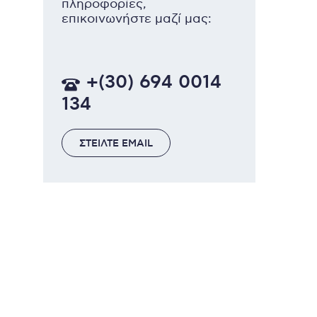
πληροφορίες,
επικοινωνήστε μαζί μας:
+(30) 694 0014
134
ΣΤΕΙΛΤΕ EMAIL