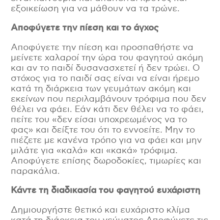
εξοικείωση για να μάθουν να τα τρώνε.
Αποφύγετε την πίεση και το άγχος
Αποφύγετε την πίεση και προσπαθήστε να
μείνετε χαλαροί την ώρα του φαγητού ακόμη
και αν το παιδί δυσανασχετεί ή δεν τρώει. Ο
στόχος για το παιδί σας είναι να είναι ήρεμο
κατά τη διάρκεια των γευμάτων ακόμη και
εκείνων που περιλαμβάνουν τρόφιμα που δεν
θέλει να φάει. Εάν κάτι δεν θέλει να το φάει,
πείτε του «δεν είσαι υποχρεωμένος να το
φας» και δείξτε του ότι το εννοείτε. Μην το
πιέζετε με κανένα τρόπο για να φάει και μην
μιλάτε για «καλά» και «κακά» τρόφιμα.
Αποφύγετε επίσης δωροδοκίες, τιμωρίες και
παρακάλια.
Κάντε τη διαδικασία του φαγητού ευχάριστη
Δημιουργήστε θετικό και ευχάριστο κλίμα