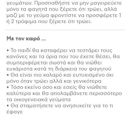
γευμάτων. Προσπαθήστε να μην μαγειρεύετε
μόνο τα φαγητά που ξέρετε ότι τρώει, αλλά
μαζί με το γεύμα φροντίστε να προσφέρετε 1
ή 2 τρόφιμα που ξέρετε ότι τρώει.
Με τον καιρό …
• Το παιδί θα καταφέρει να τεστάρει τους
κανόνες και τα όρια που του έχετε θέσει, θα
συμπεριφέρεται σωστά και θα νιώθει
ευχάριστα κατά τη διάρκεια του φαγητού
• Θα είναι πιο χαλαρό και ευτυχισμένο όχι
μόνο όταν τρώει αλλά και γενικότερα
• Τόσο εκείνο όσο και εσείς θα νιώθετε
καλύτερα και θα απολαμβάνετε περισσότερο
τα οικογενειακά γεύματα
• Θα σταματήσετε να ανησυχείτε για το τι
έφαγε