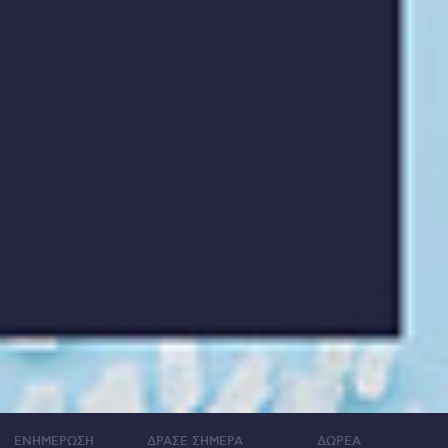
ΕΝΗΜΕΡΩΣΗ
ΔΡΑΣΕ ΣΗΜΕΡΑ
ΔΩΡΕΑ