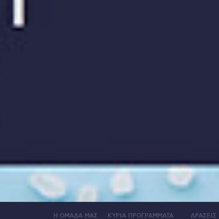
Η ΟΜΑΔΑ ΜΑΣ
ΚΥΡΙΑ ΠΡΟΓΡΑΜΜΑΤΑ
ΔΡΑΣΕΙΣ